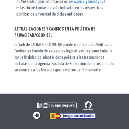
de Privacidad (más información en
www.privacyshield.gov
).
Estas circunstancias estarán indicadas en las respectivas
políticas de privacidad de dichas entidades
ACTUALIZACIONES Y CAMBIOS EN LA POLÍTICA DE
PRIVACIDAD/COOKIES:
La Web de LACUATRODELEON.COM puede modificar esta Política de
Cookies en función de exigencias legislativas, reglamentarias, o
con la finalidad de adaptar dicha política a las instrucciones
dictadas por la Agencia Española de Protección de Datos, por ello
se aconseja a los Usuarios que la visiten periódicamente.