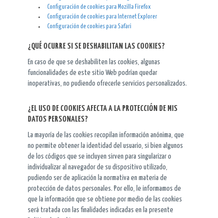
Configuración de cookies para Mozilla Firefox
Configuración de cookies para Internet Explorer
Configuración de cookies para Safari
¿QUÉ OCURRE SI SE DESHABILITAN LAS COOKIES?
En caso de que se deshabiliten las cookies, algunas
funcionalidades de este sitio Web podrían quedar
inoperativas, no pudiendo ofrecerle servicios personalizados.
¿EL USO DE COOKIES AFECTA A LA PROTECCIÓN DE MIS
DATOS PERSONALES?
La mayoría de las cookies recopilan información anónima, que
no permite obtener la identidad del usuario, si bien algunos
de los códigos que se incluyen sirven para singularizar o
individualizar al navegador de su dispositivo utilizado,
pudiendo ser de aplicación la normativa en materia de
protección de datos personales. Por ello, le informamos de
que la información que se obtiene por medio de las cookies
será tratada con las finalidades indicadas en la presente