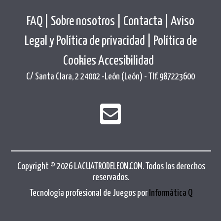
FAQ |
Sobre nosotros |
Contacta |
Aviso
Legal y Política de privacidad |
Política de
Cookies
Accesibilidad
C/ Santa Clara, 2 24002 -León (León) - Tlf. 987223600
Copyright © 2026 LACUATRODELEON.COM. Todos los derechos
reservados.
Tecnología profesional de Juegos por
Informática Q